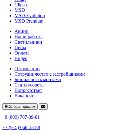
Clipso
MSD
MSD Evolution
MSD Premium
Акции
Наши работы
Светильники
Цены
Оплата
Видео
О компании
Сотрудничество с застройщиками
Безопасность монтажа
Статьи/советы
Вопрос/ответ
Вакансии
Офисы продаж
8 (800) 707-39-81
+7 (915) 068-33-88