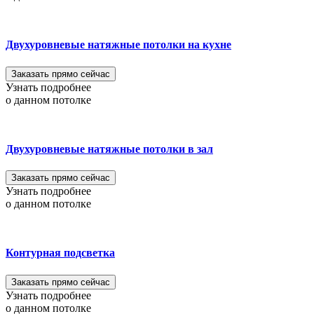
Двухуровневые натяжные потолки на кухне
Заказать прямо сейчас
Узнать подробнее
о данном потолке
Двухуровневые натяжные потолки в зал
Заказать прямо сейчас
Узнать подробнее
о данном потолке
Контурная подсветка
Заказать прямо сейчас
Узнать подробнее
о данном потолке