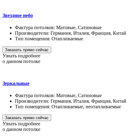
Звездное небо
Фактура потолков:
Матовые, Сатиновые
Производители:
Германия, Италия, Франция, Китай
Тип помещения:
Отапливаемые
Заказать прямо сейчас
Узнать подробнее
о данном потолке
Зеркальные
Фактура потолков:
Матовые, Сатиновые
Производители:
Германия, Италия, Франция, Китай
Тип помещения:
Отапливаемые, неотапливаемые
Заказать прямо сейчас
Узнать подробнее
о данном потолке