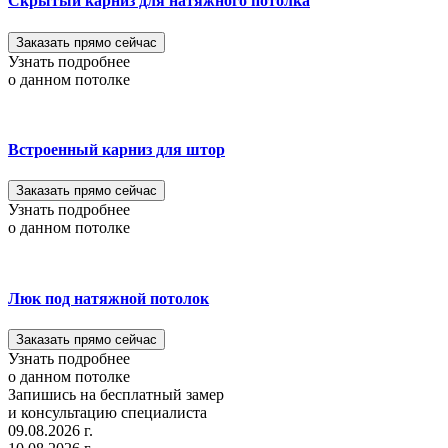
Скрытый карниз для натяжного потолка
Заказать прямо сейчас
Узнать подробнее
о данном потолке
Встроенный карниз для штор
Заказать прямо сейчас
Узнать подробнее
о данном потолке
Люк под натяжной потолок
Заказать прямо сейчас
Узнать подробнее
о данном потолке
Запишись на бесплатный замер
и консультацию специалиста
09.08.2026 г.