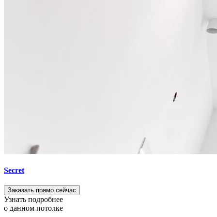
Secret
Заказать прямо сейчас
Узнать подробнее
о данном потолке