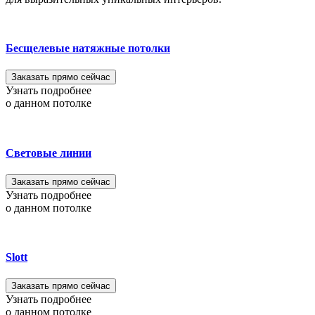
Бесщелевые натяжные потолки
Заказать прямо сейчас
Узнать подробнее
о данном потолке
Световые линии
Заказать прямо сейчас
Узнать подробнее
о данном потолке
Slott
Заказать прямо сейчас
Узнать подробнее
о данном потолке