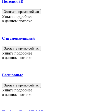
Потолки 3D
Заказать прямо сейчас
Узнать подробнее
о данном потолке
С шумоизоляцией
Заказать прямо сейчас
Узнать подробнее
о данном потолке
Бесшовные
Заказать прямо сейчас
Узнать подробнее
о данном потолке