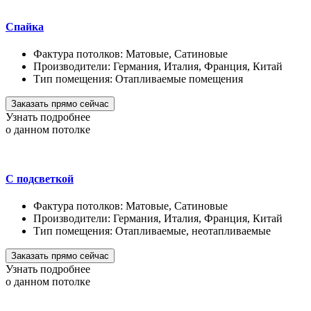
Спайка
Фактура потолков:
Матовые, Сатиновые
Производители:
Германия, Италия, Франция, Китай
Тип помещения:
Отапливаемые помещения
Заказать прямо сейчас
Узнать подробнее
о данном потолке
С подсветкой
Фактура потолков:
Матовые, Сатиновые
Производители:
Германия, Италия, Франция, Китай
Тип помещения:
Отапливаемые, неотапливаемые
Заказать прямо сейчас
Узнать подробнее
о данном потолке