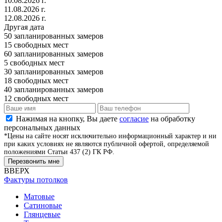
10.08.2026 г.
11.08.2026 г.
12.08.2026 г.
Другая дата
50
запланированных замеров
15
свободных мест
60
запланированных замеров
5
свободных мест
30
запланированных замеров
18
свободных мест
40
запланированных замеров
12
свободных мест
Нажимая на кнопку, Вы даете
согласие
на обработку
персональных данных
*Цены на сайте носят исключительно информационный характер и ни
при каких условиях не являются публичной офертой, определяемой
положениями Статьи 437 (2) ГК РФ.
Перезвонить мне
ВВЕРХ
Фактуры потолков
Матовые
Сатиновые
Глянцевые