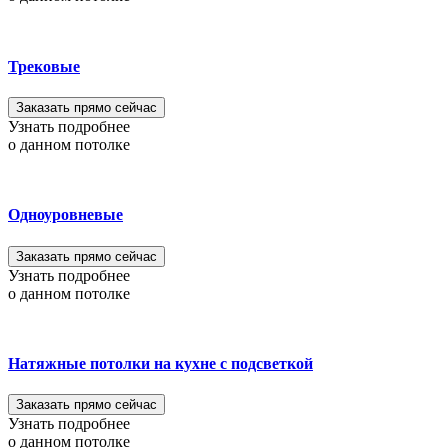
Трековые
Заказать прямо сейчас
Узнать подробнее
о данном потолке
Одноуровневые
Заказать прямо сейчас
Узнать подробнее
о данном потолке
Натяжные потолки на кухне с подсветкой
Заказать прямо сейчас
Узнать подробнее
о данном потолке