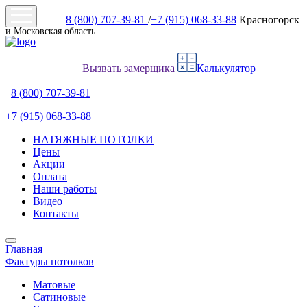
8 (800) 707-39-81
/
+7 (915) 068-33-88
Красногорск
и Московская область
Вызвать замерщика
Калькулятор
8 (800) 707-39-81
+7 (915) 068-33-88
НАТЯЖНЫЕ ПОТОЛКИ
Цены
Акции
Оплата
Наши работы
Видео
Контакты
Главная
Фактуры потолков
Матовые
Сатиновые