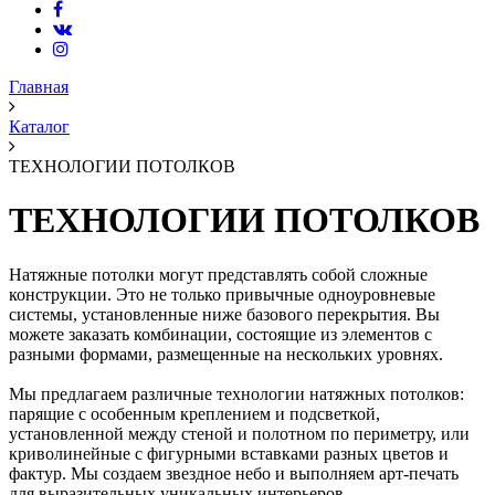
Главная
Каталог
ТЕХНОЛОГИИ ПОТОЛКОВ
ТЕХНОЛОГИИ ПОТОЛКОВ
Натяжные потолки могут представлять собой сложные
конструкции. Это не только привычные одноуровневые
системы, установленные ниже базового перекрытия. Вы
можете заказать комбинации, состоящие из элементов с
разными формами, размещенные на нескольких уровнях.
Мы предлагаем различные технологии натяжных потолков:
парящие с особенным креплением и подсветкой,
установленной между стеной и полотном по периметру, или
криволинейные с фигурными вставками разных цветов и
фактур. Мы создаем звездное небо и выполняем арт-печать
для выразительных уникальных интерьеров.