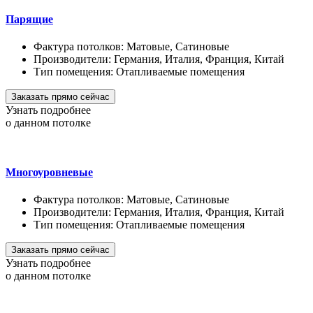
Парящие
Фактура потолков:
Матовые, Сатиновые
Производители:
Германия, Италия, Франция, Китай
Тип помещения:
Отапливаемые помещения
Заказать прямо сейчас
Узнать подробнее
о данном потолке
Многоуровневые
Фактура потолков:
Матовые, Сатиновые
Производители:
Германия, Италия, Франция, Китай
Тип помещения:
Отапливаемые помещения
Заказать прямо сейчас
Узнать подробнее
о данном потолке