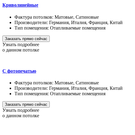
Криволинейные
Фактура потолков:
Матовые, Сатиновые
Производители:
Германия, Италия, Франция, Китай
Тип помещения:
Отапливаемые помещения
Заказать прямо сейчас
Узнать подробнее
о данном потолке
С фотопечатью
Фактура потолков:
Матовые, Сатиновые
Производители:
Германия, Италия, Франция, Китай
Тип помещения:
Отапливаемые помещения
Заказать прямо сейчас
Узнать подробнее
о данном потолке