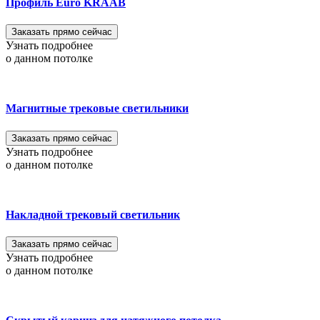
Профиль Euro KRAAB
Заказать прямо сейчас
Узнать подробнее
о данном потолке
Магнитные трековые светильники
Заказать прямо сейчас
Узнать подробнее
о данном потолке
Накладной трековый светильник
Заказать прямо сейчас
Узнать подробнее
о данном потолке