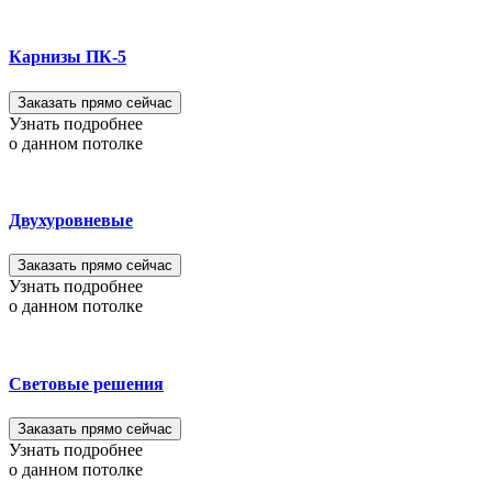
Карнизы ПК-5
Заказать прямо сейчас
Узнать подробнее
о данном потолке
Двухуровневые
Заказать прямо сейчас
Узнать подробнее
о данном потолке
Световые решения
Заказать прямо сейчас
Узнать подробнее
о данном потолке