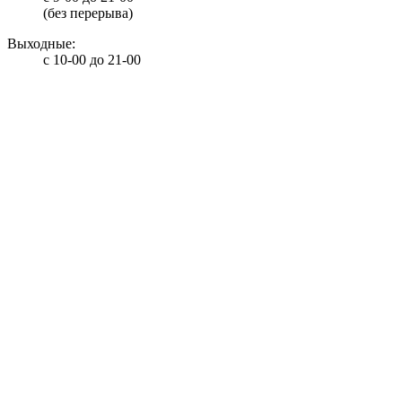
(без перерыва)
Выходные:
с 10-00 до 21-00