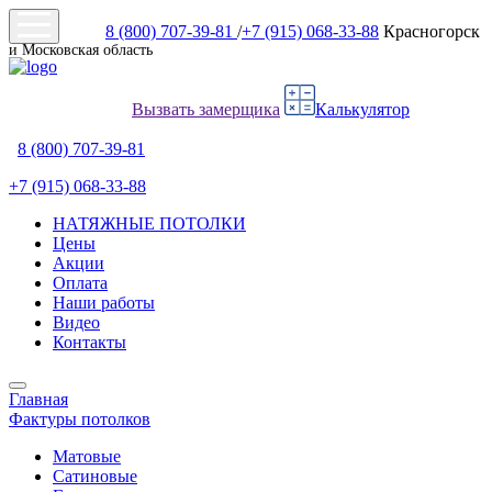
8 (800) 707-39-81
/
+7 (915) 068-33-88
Красногорск
и Московская область
Вызвать замерщика
Калькулятор
8 (800) 707-39-81
+7 (915) 068-33-88
НАТЯЖНЫЕ ПОТОЛКИ
Цены
Акции
Оплата
Наши работы
Видео
Контакты
Главная
Фактуры потолков
Матовые
Сатиновые