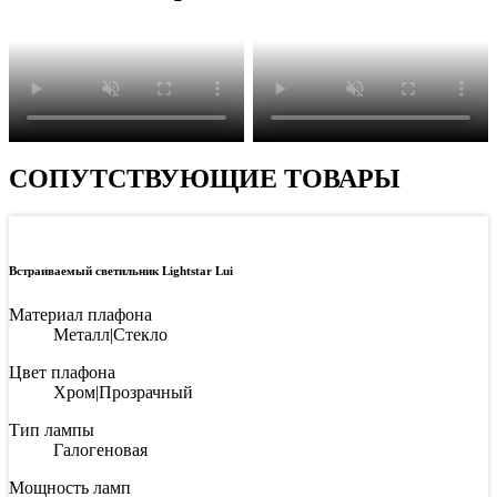
СОПУТСТВУЮЩИЕ ТОВАРЫ
Встраиваемый светильник Lightstar Lui
Материал плафона
Металл|Стекло
Цвет плафона
Хром|Прозрачный
Тип лампы
Галогеновая
Мощность ламп