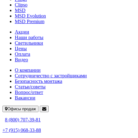
Clipso
MSD
MSD Evolution
MSD Premium
Акции
Наши работы
Светильники
Цены
Оплата
Видео
О компании
Сотрудничество с застройщиками
Безопасность монтажа
Статьи/советы
Вопрос/ответ
Вакансии
Офисы продаж
8 (800) 707-39-81
+7 (915) 068-33-88