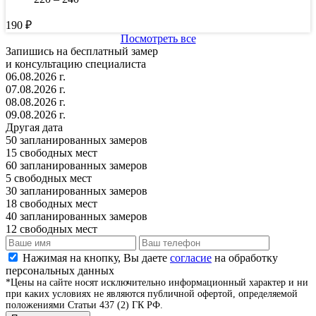
190
₽
Посмотреть все
Запишись на бесплатный замер
и консультацию специалиста
06.08.2026 г.
07.08.2026 г.
08.08.2026 г.
09.08.2026 г.
Другая дата
50
запланированных замеров
15
свободных мест
60
запланированных замеров
5
свободных мест
30
запланированных замеров
18
свободных мест
40
запланированных замеров
12
свободных мест
Нажимая на кнопку, Вы даете
согласие
на обработку
персональных данных
*Цены на сайте носят исключительно информационный характер и ни
при каких условиях не являются публичной офертой, определяемой
положениями Статьи 437 (2) ГК РФ.