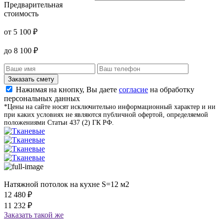
Предварительная
стоимость
от
5 100
₽
до
8 100
₽
Заказать смету
Нажимая на кнопку, Вы даете
согласие
на обработку
персональных данных
*Цены на сайте носят исключительно информационный характер и ни
при каких условиях не являются публичной офертой, определяемой
положениями Статьи 437 (2) ГК РФ.
Натяжной потолок на кухне S=12 м2
12 480
₽
11 232
₽
Заказать
такой же