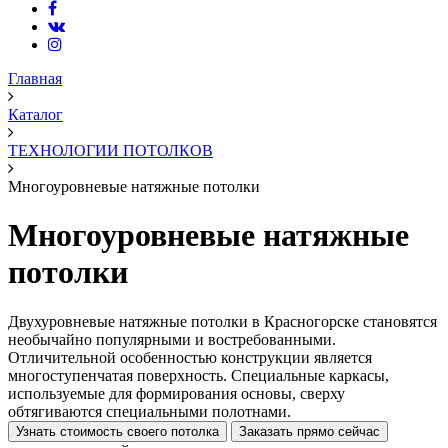
Главная
Каталог
ТЕХНОЛОГИИ ПОТОЛКОВ
Многоуровневые натяжные потолки
Многоуровневые натяжные
потолки
Двухуровневые натяжные потолки в Красногорске становятся
необычайно популярными и востребованными.
Отличительной особенностью конструкции является
многоступенчатая поверхность. Специальные каркасы,
используемые для формирования основы, сверху
обтягиваются специальными полотнами.
Узнать стоимость своего потолка
Заказать прямо сейчас