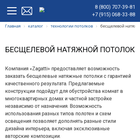
8 (800) 707-39-81
+7 (915) 068-33-88
Главная
каталог
технологии потолков
бесщелевой натяжн
БЕСЩЕЛЕВОЙ НАТЯЖНОЙ ПОТОЛОК
Компания «Zagatti» предоставляет возможность
заказать бесщелевые натяжные потолки с гарантией
качественного результата. Предлагаемые
конструкции подойдут для обустройства комнат в
многоквартирных домах и частной застройке
независимо от назначения. Возможность
использования разных типов полотен и схем
освещения позволяет дополнять разные стили
дизайна интерьера, включая эксклюзивные
авторские композиции.