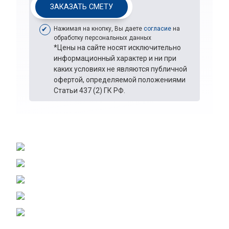
ЗАКАЗАТЬ СМЕТУ
Нажимая на кнопку, Вы даете
согласие
на
обработку персональных данных
*Цены на сайте носят исключительно
информационный характер и ни при
каких условиях не являются публичной
офертой, определяемой положениями
Статьи 437 (2) ГК РФ.