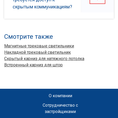
скрытым коммуникациям?
Смотрите также
Магнитные трековые светильники
Накладной трековый светильник
Скрытый карниз для натяжного потолка
Встроенный карниз для штор
О компании
Сотрудничество с
застройщиками