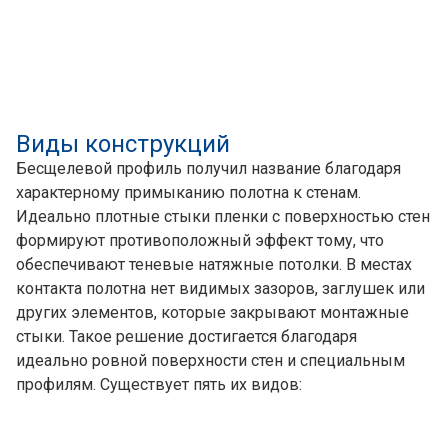
Виды конструкций
Бесщелевой профиль получил название благодаря
характерному примыканию полотна к стенам.
Идеально плотные стыки пленки с поверхностью стен
формируют противоположный эффект тому, что
обеспечивают теневые натяжные потолки. В местах
контакта полотна нет видимых зазоров, заглушек или
других элементов, которые закрывают монтажные
стыки. Такое решение достигается благодаря
идеально ровной поверхности стен и специальным
профилям. Существует пять их видов: