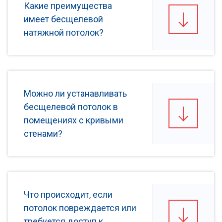
Какие преимущества
имеет бесщелевой
натяжной потолок?
Можно ли устанавливать
бесщелевой потолок в
помещениях с кривыми
стенами?
Что происходит, если
потолок повреждается или
требуется доступ к