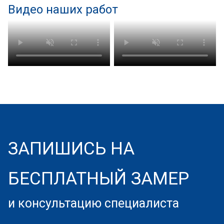
Видео наших работ
ЗАПИШИСЬ НА
БЕСПЛАТНЫЙ ЗАМЕР
и консультацию специалиста