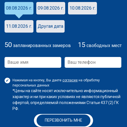
08.08.2026 г.
09.08.2026 г.
10.08.2026 г.
11.08.2026 г.
Другая дата
50
15
запланированных замеров
свободных мест
Нажимая на кнопку, Вы даете
согласие
на обработку
персональных данных
*Цены на сайте носят исключительно информационный
характер и ни при каких условиях не являются публичной
офертой, определяемой положениями Статьи 437 (2) ГК
РФ.
ПЕРЕЗВОНИТЬ МНЕ