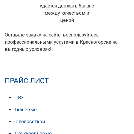
удается держать баланс
между качеством и
ценой
Оставьте заявку на сайте, воспользуйтесь
профессиональными услугами в Красногорске на
выгодных условиях!
ПРАЙС ЛИСТ
ПВХ
Тканевые
С подсветкой
Двухуровневые