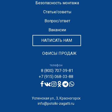
Безопасность монтажа
Статьи/советы
Вопрос/ответ
Вакансии
НАПИСАТЬ НАМ
ОФИСЫ ПРОДАЖ
телефон
8 (800) 707-39-81
+7 (915) 068-33-88
Успенская ул., 3, Красногорск
info@potolki-zagatti.ru