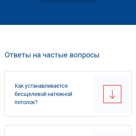
Ответы на частые вопросы
Как устанавливается
бесщелевой натяжной
потолок?