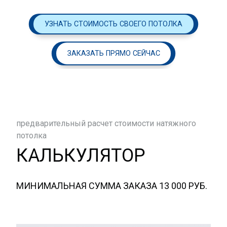
УЗНАТЬ СТОИМОСТЬ СВОЕГО ПОТОЛКА
ЗАКАЗАТЬ ПРЯМО СЕЙЧАС
предварительный расчет стоимости натяжного
потолка
КАЛЬКУЛЯТОР
МИНИМАЛЬНАЯ СУММА ЗАКАЗА 13 000 РУБ.