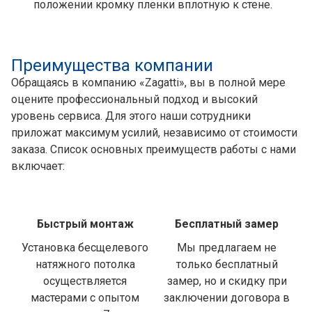
положении кромку пленки вплотную к стене.
Преимущества компании
Обращаясь в компанию «Zagatti», вы в полной мере
оцените профессиональный подход и высокий
уровень сервиса. Для этого наши сотрудники
приложат максимум усилий, независимо от стоимости
заказа. Список основных преимуществ работы с нами
включает:
Быстрый монтаж
Бесплатный замер
Установка бесщелевого
Мы предлагаем не
натяжного потолка
только бесплатный
осуществляется
замер, но и скидку при
мастерами с опытом
заключении договора в