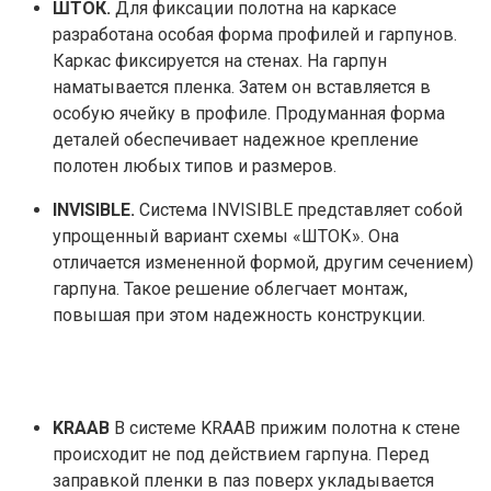
ШТОК.
Для фиксации полотна на каркасе
разработана особая форма профилей и гарпунов.
Каркас фиксируется на стенах. На гарпун
наматывается пленка. Затем он вставляется в
особую ячейку в профиле. Продуманная форма
деталей обеспечивает надежное крепление
полотен любых типов и размеров.
INVISIBLE.
Система INVISIBLE представляет собой
упрощенный вариант схемы «ШТОК». Она
отличается измененной формой, другим сечением)
гарпуна. Такое решение облегчает монтаж,
повышая при этом надежность конструкции.
KRAAB
В системе KRAAB прижим полотна к стене
происходит не под действием гарпуна. Перед
заправкой пленки в паз поверх укладывается