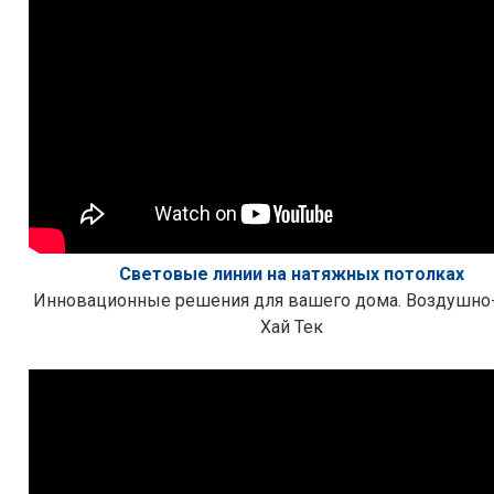
Световые линии на натяжных потолках
Инновационные решения для вашего дома. Воздушно
Хай Тек