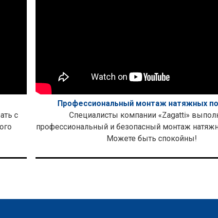
Профессиональный монтаж натяжных п
ать с
Специалисты компании «Zagatti» выпол
ого
профессиональный и безопасный монтаж натяжн
Можете быть спокойны!