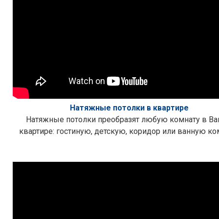
Натяжные потолки в квартире
Натяжные потолки преобразят любую комнату в В
квартире: гостиную, детскую, коридор или ванную ко