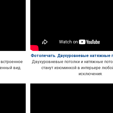
Фотопечать. Двухуровневые натяжные п
 встроенное
Двухуровневые потолки и натяжные пото
енный вид.
станут изюминкой в интерьере любо
исключения.