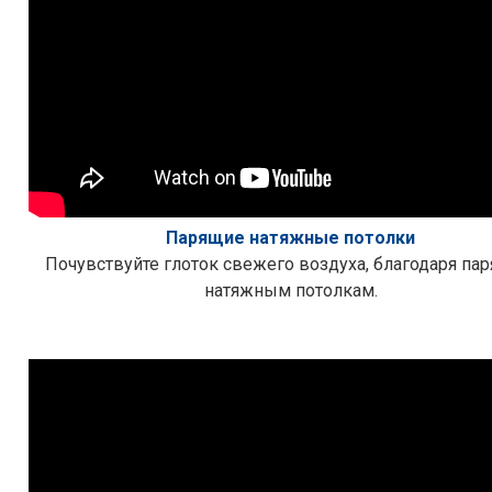
Парящие натяжные потолки
Почувствуйте глоток свежего воздуха, благодаря па
натяжным потолкам.