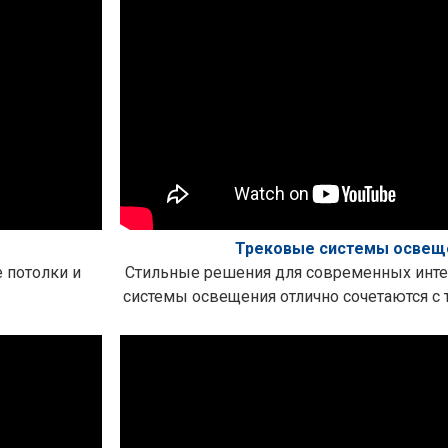
Трековые системы освещ
 потолки и
Стильные решения для современных инте
системы освещения отлично сочетаются 