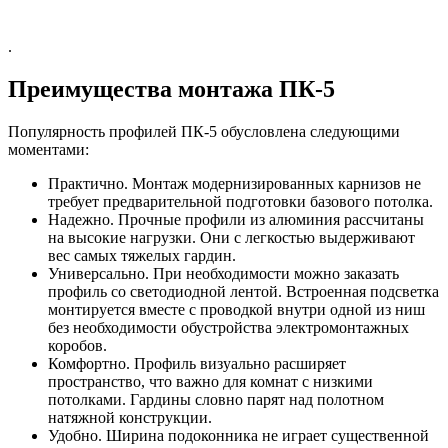
.
Преимущества монтажа ПК-5
Популярность профилей ПК-5 обусловлена следующими
моментами:
Практично. Монтаж модернизированных карнизов не
требует предварительной подготовки базового потолка.
Надежно. Прочные профили из алюминия рассчитаны
на высокие нагрузки. Они с легкостью выдерживают
вес самых тяжелых гардин.
Универсально. При необходимости можно заказать
профиль со светодиодной лентой. Встроенная подсветка
монтируется вместе с проводкой внутри одной из ниш
без необходимости обустройства электромонтажных
коробов.
Комфортно. Профиль визуально расширяет
пространство, что важно для комнат с низкими
потолками. Гардины словно парят над полотном
натяжной конструкции.
Удобно. Ширина подоконника не играет существенной