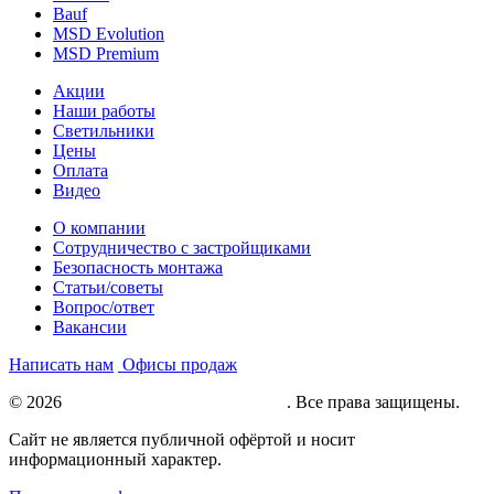
Bauf
MSD Evolution
MSD Premium
Акции
Наши работы
Светильники
Цены
Оплата
Видео
О компании
Сотрудничество с застройщиками
Безопасность монтажа
Статьи/советы
Вопрос/ответ
Вакансии
Написать нам
Офисы продаж
© 2026
Натяжные потолки под ключ
. Все права защищены.
Сайт не является публичной офёртой и носит
информационный характер.