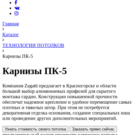
Главная
Каталог
ТЕХНОЛОГИИ ПОТОЛКОВ
Карнизы ПК-5
Карнизы ПК-5
Компания Zagatti предлагает в Красногорске и области
большой выбор алюминиевых профилей для скрытого
монтажа гардин. Конструкции повышенной прочности
обеспечат надежное крепление и удобное перемещение самых
плотных и тяжелых штор. При этом не потребуется
декоративная отделка основания, создание специальных ниш
или проведение других дополнительных мероприятий.
Узнать стоимость своего потолка
Заказать прямо сейчас
предварительный расчет стоимости натяжного потолка