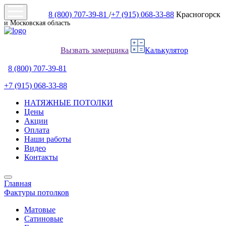
8 (800) 707-39-81
/
+7 (915) 068-33-88
Красногорск
и Московская область
Вызвать замерщика
Калькулятор
8 (800) 707-39-81
+7 (915) 068-33-88
НАТЯЖНЫЕ ПОТОЛКИ
Цены
Акции
Оплата
Наши работы
Видео
Контакты
Главная
Фактуры потолков
Матовые
Сатиновые