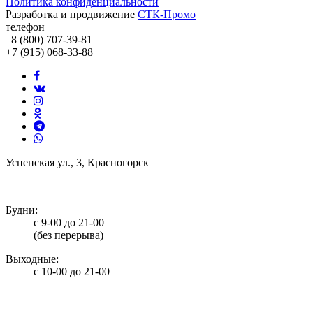
Политика конфиденциальности
Разработка и продвижение
СТК-Промо
телефон
8 (800) 707-39-81
+7 (915) 068-33-88
Успенская ул., 3, Красногорск
info@potolki-zagatti.ru
Будни:
с 9-00 до 21-00
(без перерыва)
Выходные:
с 10-00 до 21-00