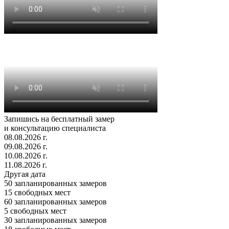
Запишись на бесплатный замер
и консультацию специалиста
08.08.2026 г.
09.08.2026 г.
10.08.2026 г.
11.08.2026 г.
Другая дата
50
запланированных замеров
15
свободных мест
60
запланированных замеров
5
свободных мест
30
запланированных замеров