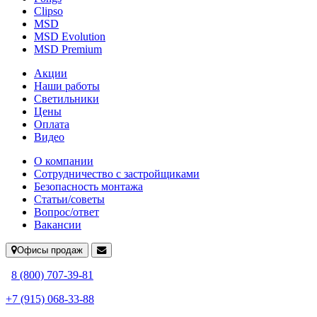
Clipso
MSD
MSD Evolution
MSD Premium
Акции
Наши работы
Светильники
Цены
Оплата
Видео
О компании
Сотрудничество с застройщиками
Безопасность монтажа
Статьи/советы
Вопрос/ответ
Вакансии
Офисы продаж
8 (800) 707-39-81
+7 (915) 068-33-88