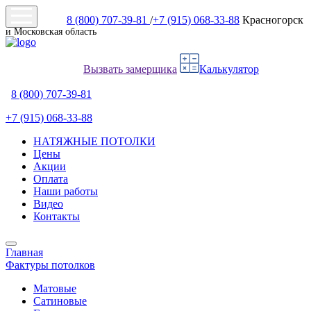
8 (800) 707-39-81
/
+7 (915) 068-33-88
Красногорск
и Московская область
Вызвать замерщика
Калькулятор
8 (800) 707-39-81
+7 (915) 068-33-88
НАТЯЖНЫЕ ПОТОЛКИ
Цены
Акции
Оплата
Наши работы
Видео
Контакты
Главная
Фактуры потолков
Матовые
Сатиновые