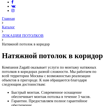
Главная
Каталог
ЛОКАЦИИ ПОТОЛКОВ
Натяжной потолок в коридор
Натяжной потолок в коридор
Компания Zagatti оказывает услуги по монтажу натяжных
потолков в коридорах разной сложности. Мы работаем по
всей территории Москвы с возможностью реализации
объектов в пригороде. К нам обращаются благодаря
следующим достоинствам:
Быстрый монтаж. Современное оснащение
обеспечивает монтаж потолка в течение 3 часов.
Гарантии. Предоставляем полное гарантийное
обеспечение.