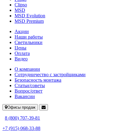
Clipso
MSD
MSD Evolution
MSD Premium
Акции
Наши работы
Светильники
Цены
Оплата
Видео
О компании
Сотрудничество с застройщиками
Безопасность монтажа
Статьи/советы
Вопрос/ответ
Вакансии
Офисы продаж
8 (800) 707-39-81
+7 (915) 068-33-88