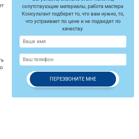
ет
сопутствующие материалы, работа мастера.
Консультант подберет то, что вам нужно, то,
что устраивает по цене и не подведет по
качеству.
ть
ю.
ПЕРЕЗВОНИТЕ МНЕ