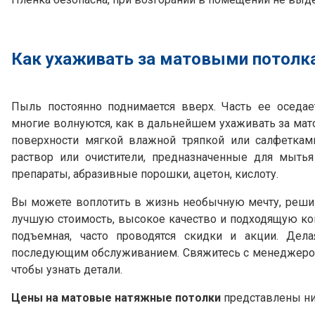
Как ухаживать за матовыми потолк
Пыль постоянно поднимается вверх. Часть ее оседае
многие волнуются, как в дальнейшем ухаживать за мат
поверхности мягкой влажной тряпкой или салфеткам
раствор или очистители, предназначенные для мыт
препараты, абразивные порошки, ацетон, кислоту.
Вы можете воплотить в жизнь необычную мечту, реши
лучшую стоимость, высокое качество и подходящую кон
подъемная, часто проводятся скидки и акции. Дела
последующим обслуживанием. Свяжитесь с менеджером 
чтобы узнать детали.
Цены на матовые натяжные потолки
представлены н