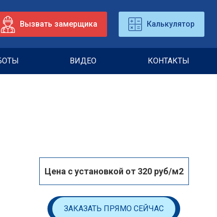
Вызвать замерщика
Калькулятор
БОТЫ
ВИДЕО
КОНТАКТЫ
Цена с установкой от 320 руб/м2
ЗАКАЗАТЬ ПРЯМО СЕЙЧАС