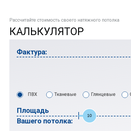
Рассчитайте стоимость своего натяжного потолка
КАЛЬКУЛЯТОР
Фактура:
ПВХ
Тканевые
Глянцевые
Площадь
10
Вашего потолка: