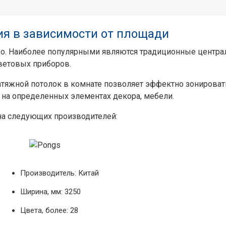
ия в зависимости от площади
о. Наиболее популярными являются традиционные централ
ветовых приборов.
тяжной потолок в комнате позволяет эффектно зонироват
 на определенных элементах декора, мебели.
на следующих производителей:
Производитель: Китай
Ширина, мм: 3250
Цвета, более: 28