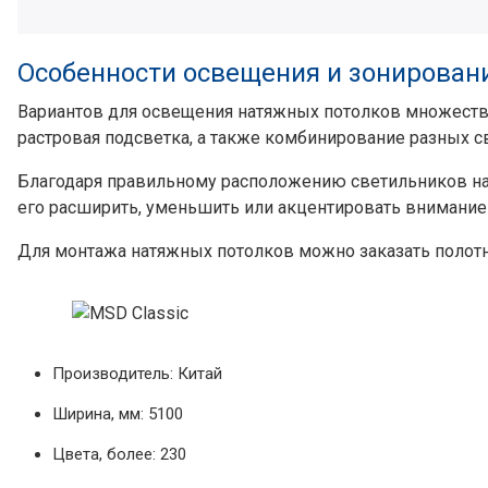
Особенности освещения и зонирован
Вариантов для освещения натяжных потолков множеств
растровая подсветка, а также комбинирование разных с
Благодаря правильному расположению светильников на
его расширить, уменьшить или акцентировать внимание
Для монтажа натяжных потолков можно заказать полот
Производитель: Китай
Ширина, мм: 5100
Цвета, более: 230