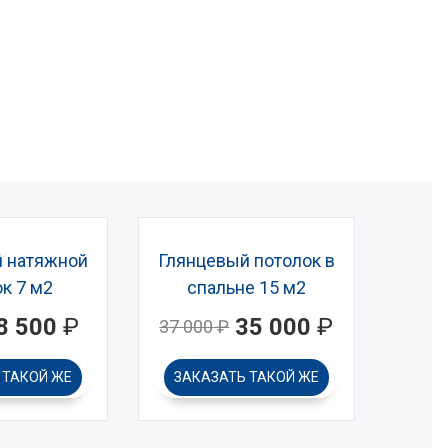
 натяжной
Глянцевый потолок в
к 7 м2
спальне 15 м2
8 500
₽
35 000
₽
37 000
₽
Ь
ТАКОЙ ЖЕ
ЗАКАЗАТЬ
ТАКОЙ ЖЕ