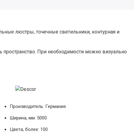
ьные люстры, точечные светильники, контурная и
ь пространство. При необходимости можно визуально
Производитель: Германия
Ширина, мм: 5000
Цвета, более: 100