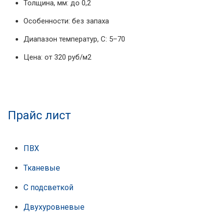
Толщина, мм: до 0,2
Особенности: без запаха
Диапазон температур, С: 5–70
Цена: от 320 руб/м2
Прайс лист
ПВХ
Тканевые
С подсветкой
Двухуровневые