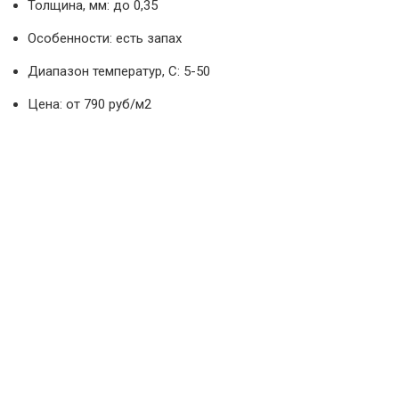
Толщина, мм: до 0,35
Особенности: есть запах
Диапазон температур, С: 5-50
Цена: от 790 руб/м2