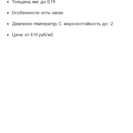
Толщина, мм: до 0,19
Особенности: есть запах
Диапазон температур, С: морозостойкость до -2
Цена: от 610 руб/м2