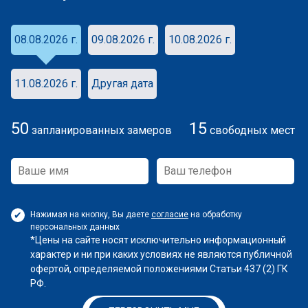
08.08.2026 г.
09.08.2026 г.
10.08.2026 г.
11.08.2026 г.
Другая дата
50
15
запланированных замеров
свободных мест
Нажимая на кнопку, Вы даете
согласие
на обработку
персональных данных
*Цены на сайте носят исключительно информационный
характер и ни при каких условиях не являются публичной
офертой, определяемой положениями Статьи 437 (2) ГК
РФ.