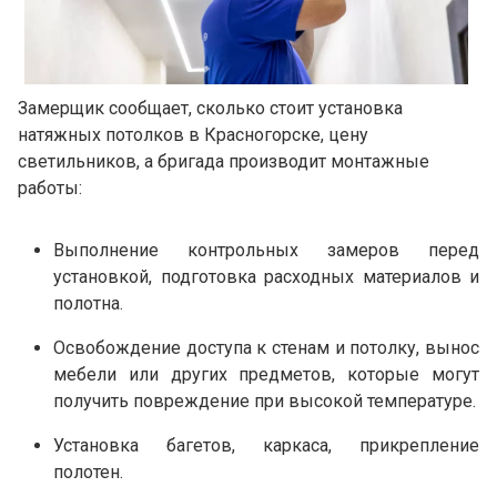
Замерщик сообщает, сколько стоит установка
натяжных потолков в Красногорске, цену
светильников, а бригада производит монтажные
работы:
Выполнение контрольных замеров перед
установкой, подготовка расходных материалов и
полотна.
Освобождение доступа к стенам и потолку, вынос
мебели или других предметов, которые могут
получить повреждение при высокой температуре.
Установка багетов, каркаса, прикрепление
полотен.