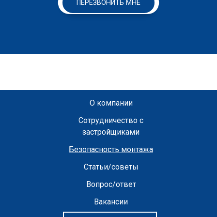
ПЕРЕЗВОНИТЬ МНЕ
О компании
Сотрудничество с
застройщиками
Безопасность монтажа
Статьи/советы
Вопрос/ответ
Вакансии