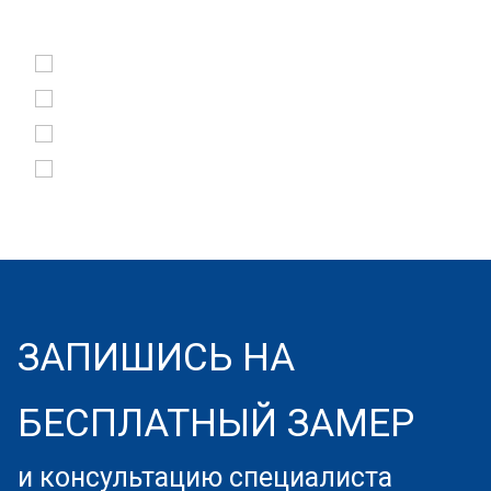
ЗАПИШИСЬ НА
БЕСПЛАТНЫЙ ЗАМЕР
и консультацию специалиста