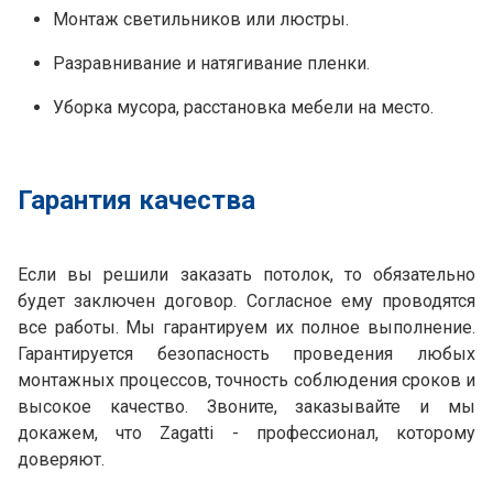
Монтаж светильников или люстры.
Разравнивание и натягивание пленки.
Уборка мусора, расстановка мебели на место.
Гарантия качества
Если вы решили заказать потолок, то обязательно
будет заключен договор. Согласное ему проводятся
все работы. Мы гарантируем их полное выполнение.
Гарантируется безопасность проведения любых
монтажных процессов, точность соблюдения сроков и
высокое качество. Звоните, заказывайте и мы
докажем, что Zagatti - профессионал, которому
доверяют.