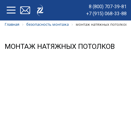
8 (800) 707-39-81
+7 (915) 068-33-88
Главная
безопасность монтажа
монтаж натяжных потолков
МОНТАЖ НАТЯЖНЫХ ПОТОЛКОВ