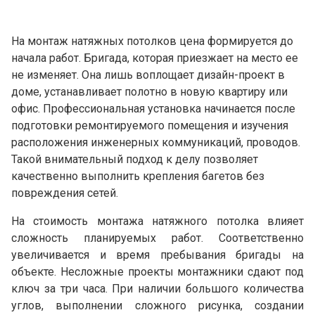
На монтаж натяжных потолков цена формируется до
начала работ. Бригада, которая приезжает на место ее
не изменяет. Она лишь воплощает дизайн-проект в
доме, устанавливает полотно в новую квартиру или
офис. Профессиональная установка начинается после
подготовки ремонтируемого помещения и изучения
расположения инженерных коммуникаций, проводов.
Такой внимательный подход к делу позволяет
качественно выполнить крепления багетов без
повреждения сетей.
На стоимость монтажа натяжного потолка влияет
сложность планируемых работ. Соответственно
увеличивается и время пребывания бригады на
объекте. Несложные проекты монтажники сдают под
ключ за три часа. При наличии большого количества
углов, выполнении сложного рисунка, создании