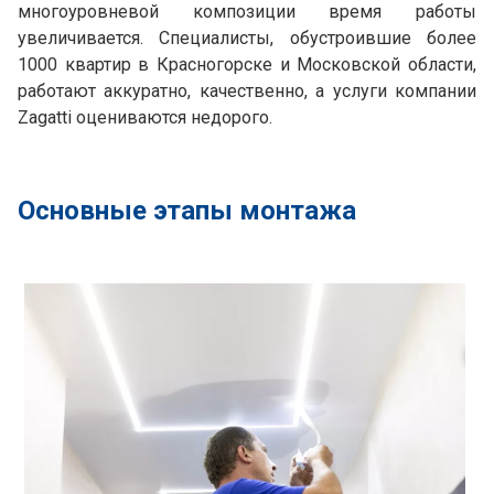
многоуровневой композиции время работы
увеличивается. Специалисты, обустроившие более
1000 квартир в Красногорске и Московской области,
работают аккуратно, качественно, а услуги компании
Zagatti оцениваются недорого.
Основные этапы монтажа